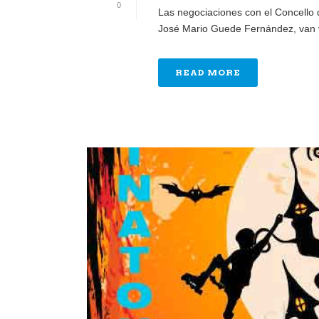
0
Las negociaciones con el Concello 
José Mario Guede Fernández, van vi
READ MORE