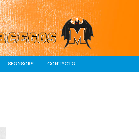
SPONSORS
CONTACTO