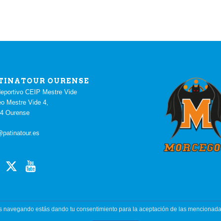
TINATOUR OURENSE
deportivo CEIP Mestre Vide
o Mestre Vide 4,
4 Ourense
@patinatour.es
úas navegando estás dando tu consentimiento para la aceptación de las mencionada