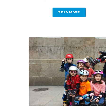
READ MORE