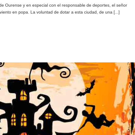
de Ourense y en especial con el responsable de deportes, el señor
ento en popa. La voluntad de dotar a esta ciudad, de una [...]