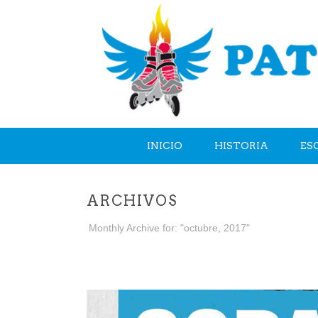
INICIO
HISTORIA
ES
ARCHIVOS
Monthly Archive for: "octubre, 2017"