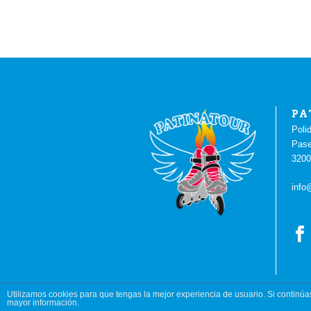
PA
Poli
Pase
3200
info
Utilizamos cookies para que tengas la mejor experiencia de usuario. Si contin
mayor información.