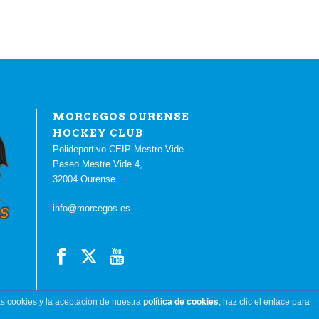
MORCEGOS OURENSE
HOCKEY CLUB
Polideportivo CEIP Mestre Vide
Paseo Mestre Vide 4,
32004 Ourense
info@morcegos.es
s cookies y la aceptación de nuestra
política de cookies
, haz clic el enlace para