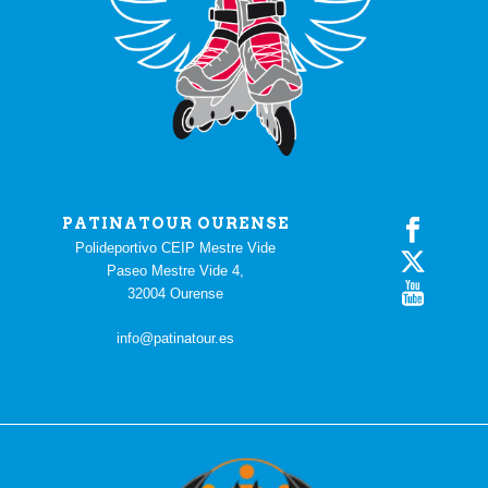
PATINATOUR OURENSE
Polideportivo CEIP Mestre Vide
Paseo Mestre Vide 4,
32004 Ourense
info@patinatour.es